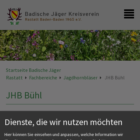
Startseite
Kontakt
Startseite Badische Jäger
Rastatt
Fachbereiche
Jagdhornbläser
JHB Bühl
JHB Bühl
Dienste, die wir nutzen möchten
Hier können Sie einsehen und anpassen, welche Information wir