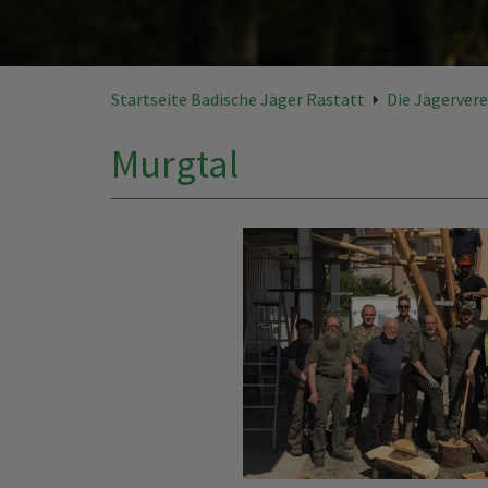
Startseite Badische Jäger Rastatt
Die Jägerver
Murgtal