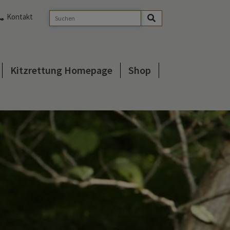
Kontakt
Kitzrettung Homepage
Shop