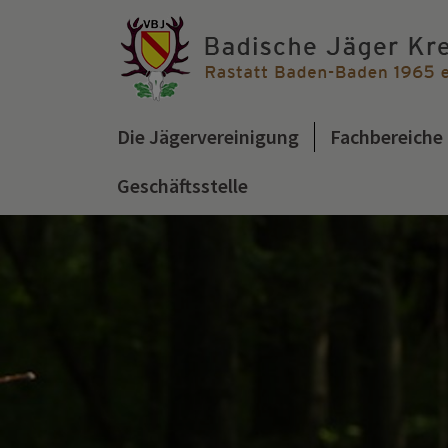
Die Jägervereinigung
Fachbereiche
Geschäftsstelle