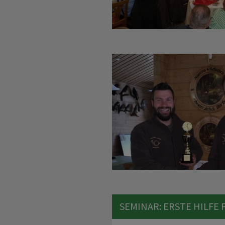
SEMINAR: ERSTE HILFE