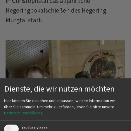
in Christophstal das alljährliche
Hegeringpokalschießen des Hegering
Murgtal statt.
Dienste, die wir nutzen möchten
Hier können Sie einsehen und anpassen, welche Information wir
über Sie sammeln.
Um mehr zu erfahren, lesen Sie bitte unsere
Datenschutzerklärung
.
YouTube Videos