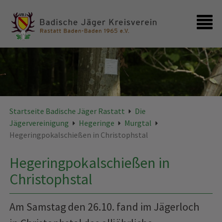
Startseite
Kontakt
Startseite Badische Jäger Rastatt
Die
Jägervereinigung
Hegeringe
Murgtal
Hegeringpokalschießen in Christophstal
Hegeringpokalschießen in
Christophstal
Am Samstag den 26.10. fand im Jägerloch